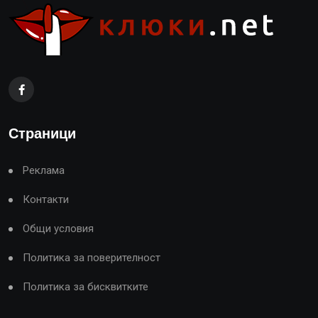
Страници
Реклама
Контакти
Общи условия
Политика за поверителност
Политика за бисквитките