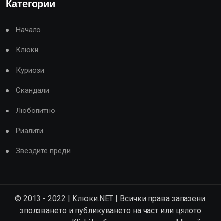
Категории
Начало
Клюки
Куриози
Скандали
Любопитно
Риалити
Звездите преди
© 2013 - 2022 | Клюки.NET | Всички права запазени.
зползването и публикуването на част или цялото