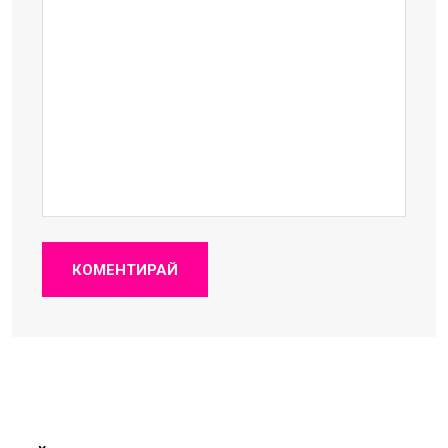
КОМЕНТИРАЙ