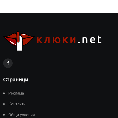
Страници
Реклама
Контакти
Общи условия