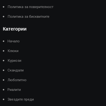
Политика за поверителност
Политика за бисквитките
Категории
Начало
Клюки
Куриози
Скандали
Любопитно
Риалити
Звездите преди