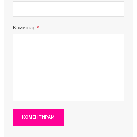
Коментар
*
КОМЕНТИРАЙ