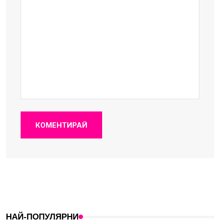
КОМЕНТИРАЙ
НАЙ-ПОПУЛЯРНИ