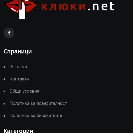
Страници
Реклама
Контакти
Общи условия
Политика за поверителност
Политика за бисквитките
Категории