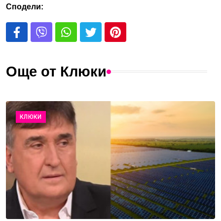
Сподели:
Още от Клюки
КЛЮКИ