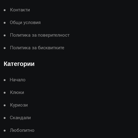
Контакти
Общи условия
Политика за поверителност
Политика за бисквитките
Категории
Начало
Клюки
Куриози
Скандали
Любопитно