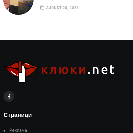
AUGUST 08, 2026
Страници
Реклама