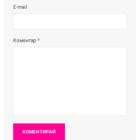
E-mail
Коментар
*
КОМЕНТИРАЙ