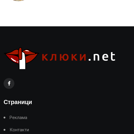
Страници
Реклама
Контакти