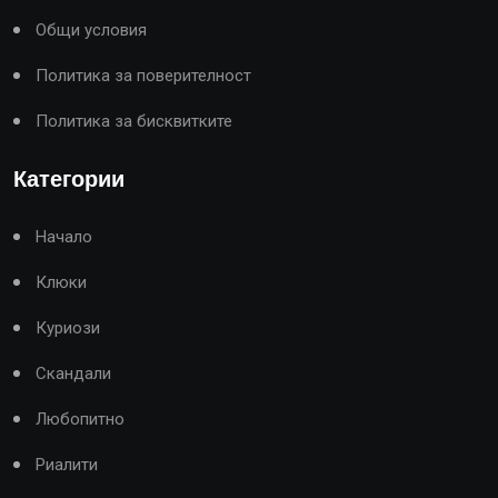
Общи условия
Политика за поверителност
Политика за бисквитките
Категории
Начало
Клюки
Куриози
Скандали
Любопитно
Риалити