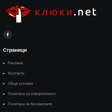
Страници
Реклама
Контакти
Общи условия
Политика за поверителност
Политика за бисквитките