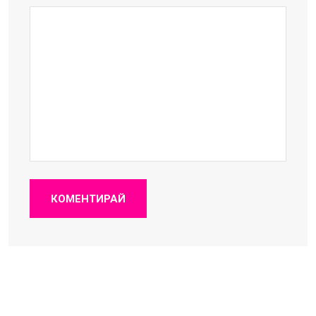
КОМЕНТИРАЙ