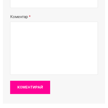
Коментар
*
КОМЕНТИРАЙ