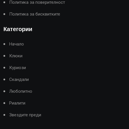
Политика за поверителност
Политика за бисквитките
Категории
Начало
Клюки
Куриози
Скандали
Любопитно
Риалити
Звездите преди