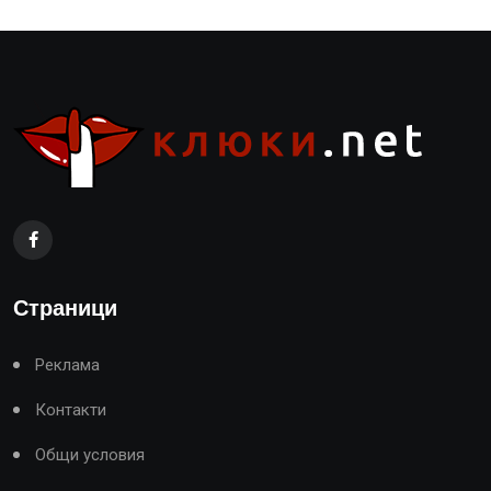
Страници
Реклама
Контакти
Общи условия