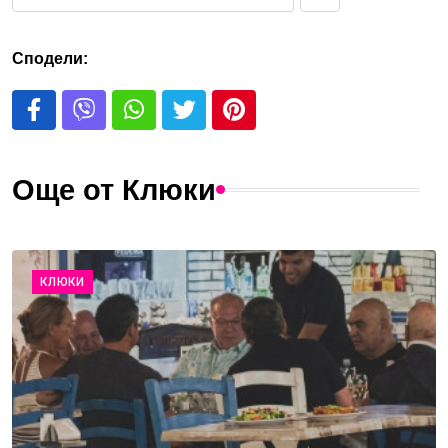
Сподели:
Още от Клюки
КЛЮКИ