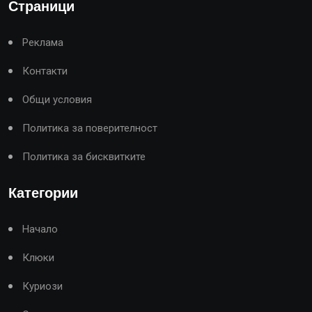
Страници
Реклама
Контакти
Общи условия
Политика за поверителност
Политика за бисквитките
Категории
Начало
Клюки
Куриози