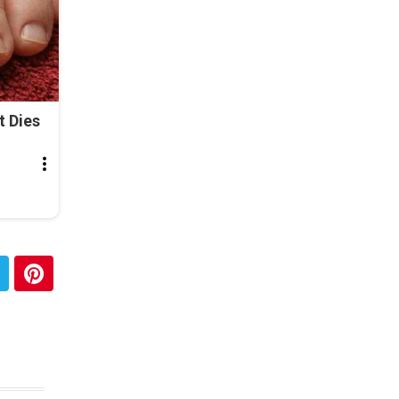
t Dies