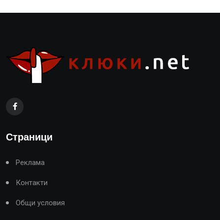
Страници
Реклама
Контакти
Общи условия