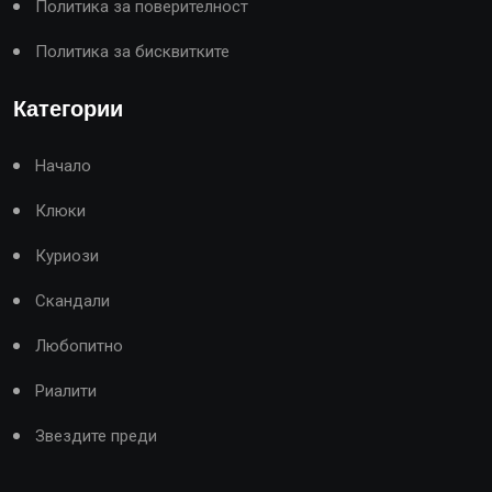
Политика за поверителност
Политика за бисквитките
Категории
Начало
Клюки
Куриози
Скандали
Любопитно
Риалити
Звездите преди