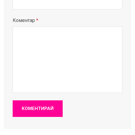
Коментар
*
КОМЕНТИРАЙ