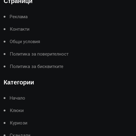
Страници
Реклама
Контакти
Общи условия
Политика за поверителност
Политика за бисквитките
Категории
Начало
Клюки
Куриози
Скандали