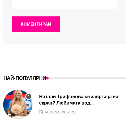
КОМЕНТИРАЙ
НАЙ-ПОПУЛЯРНИ
Натали Трифонова се завръща на
екран? Любимата вод...
AUGUST 09, 2026