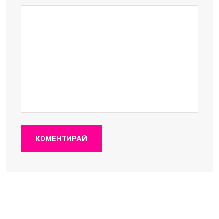
КОМЕНТИРАЙ