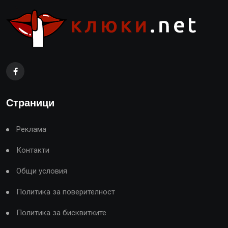
Страници
Реклама
Контакти
Общи условия
Политика за поверителност
Политика за бисквитките