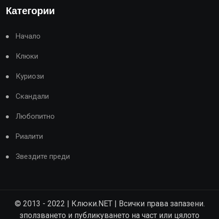
Категории
Начало
Клюки
Куриози
Скандали
Любопитно
Риалити
Звездите преди
© 2013 - 2022 | Клюки.NET | Всички права запазени.
зползването и публикуването на част или цялото