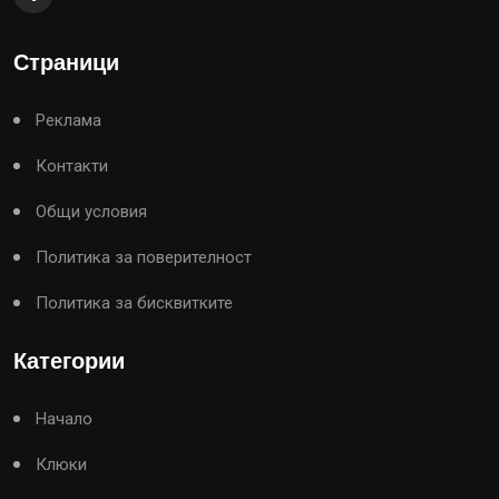
Страници
Реклама
Контакти
Общи условия
Политика за поверителност
Политика за бисквитките
Категории
Начало
Клюки