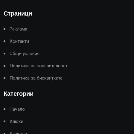
Страници
Реклама
Контакти
Общи условия
Политика за поверителност
Политика за бисквитките
Категории
Начало
Клюки
Куриози