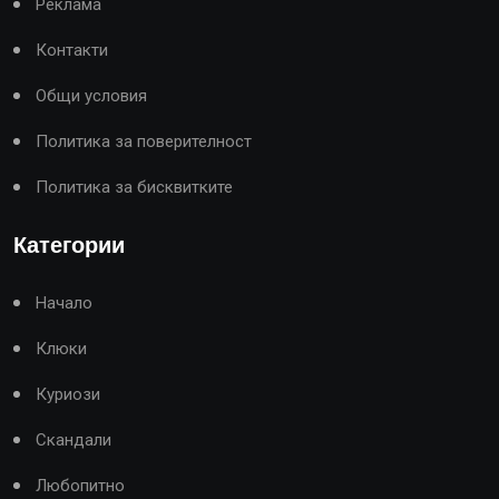
Реклама
Контакти
Общи условия
Политика за поверителност
Политика за бисквитките
Категории
Начало
Клюки
Куриози
Скандали
Любопитно