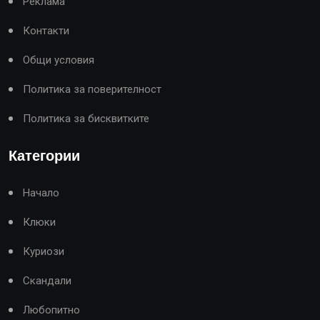
Реклама
Контакти
Общи условия
Политика за поверителност
Политика за бисквитките
Категории
Начало
Клюки
Куриози
Скандали
Любопитно