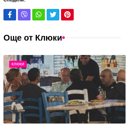
Още от Клюки
КЛЮКИ