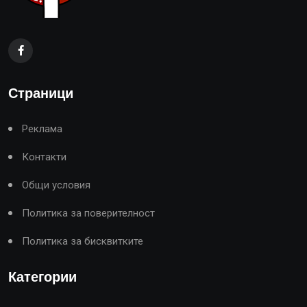
Страници
Реклама
Контакти
Общи условия
Политика за поверителност
Политика за бисквитките
Категории