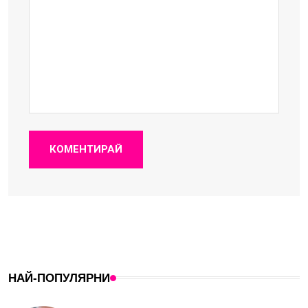
КОМЕНТИРАЙ
НАЙ-ПОПУЛЯРНИ