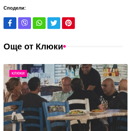
Сподели:
Още от Клюки
КЛЮКИ