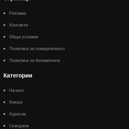
Реклама
Контакти
Общи условия
Политика за поверителност
Политика за бисквитките
Категории
Начало
Клюки
Куриози
Скандали