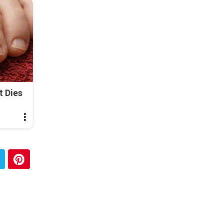
t Dies