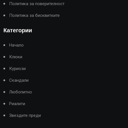
Политика за поверителност
Политика за бисквитките
Категории
Начало
Клюки
Куриози
Скандали
Любопитно
Риалити
Звездите преди