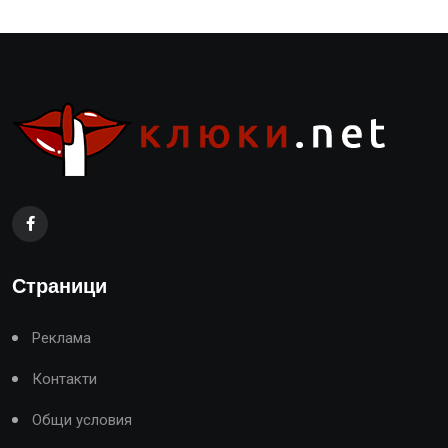
Страници
Реклама
Контакти
Общи условия