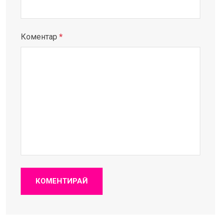
Коментар
*
КОМЕНТИРАЙ