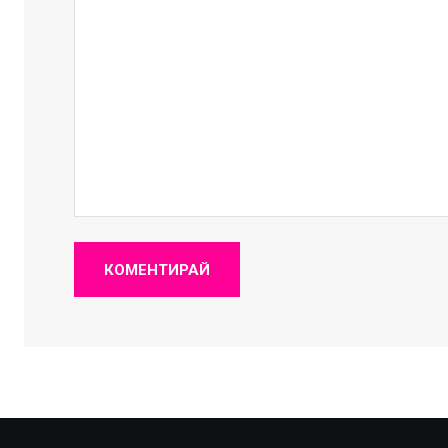
КОМЕНТИРАЙ