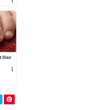
t Dies