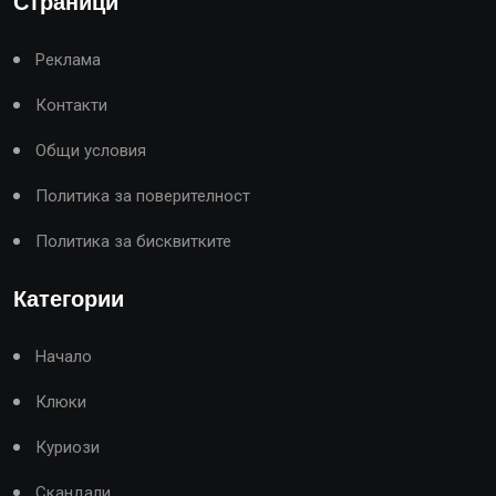
Страници
Реклама
Контакти
Общи условия
Политика за поверителност
Политика за бисквитките
Категории
Начало
Клюки
Куриози
Скандали