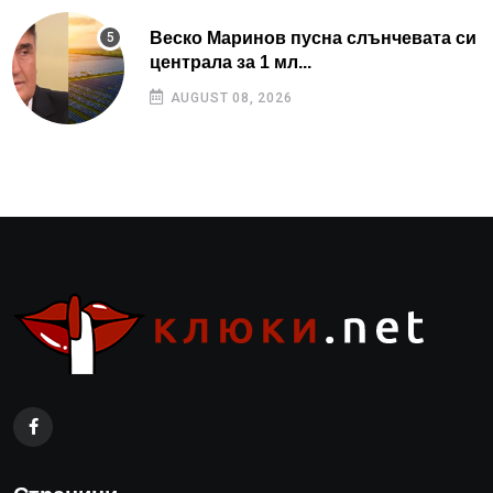
Веско Маринов пусна слънчевата си
централа за 1 мл...
AUGUST 08, 2026