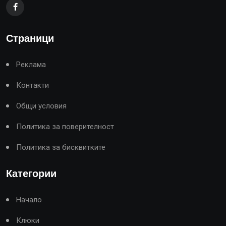
Страници
Реклама
Контакти
Общи условия
Политика за поверителност
Политика за бисквитките
Категории
Начало
Клюки