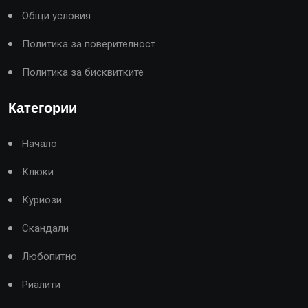
Общи условия
Политика за поверителност
Политика за бисквитките
Категории
Начало
Клюки
Куриози
Скандали
Любопитно
Риалити