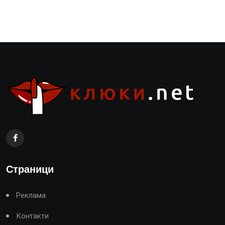
Страници
Реклама
Контакти