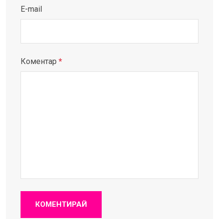
E-mail
Коментар
*
КОМЕНТИРАЙ