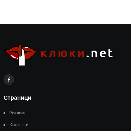
Страници
Реклама
Контакти