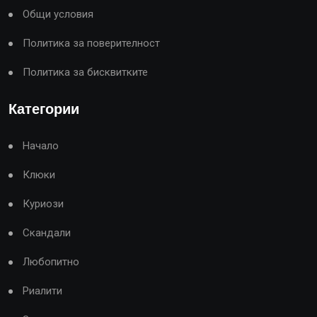
Общи условия
Политика за поверителност
Политика за бисквитките
Категории
Начало
Клюки
Куриози
Скандали
Любопитно
Риалити