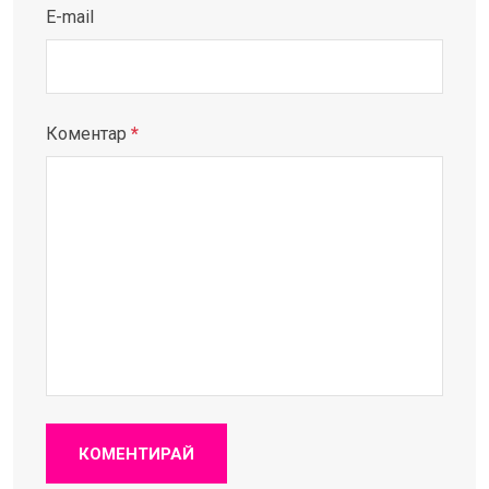
E-mail
Коментар
*
КОМЕНТИРАЙ