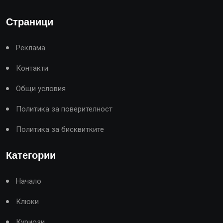
Страници
Реклама
Контакти
Общи условия
Политика за поверителност
Политика за бисквитките
Категории
Начало
Клюки
Куриози