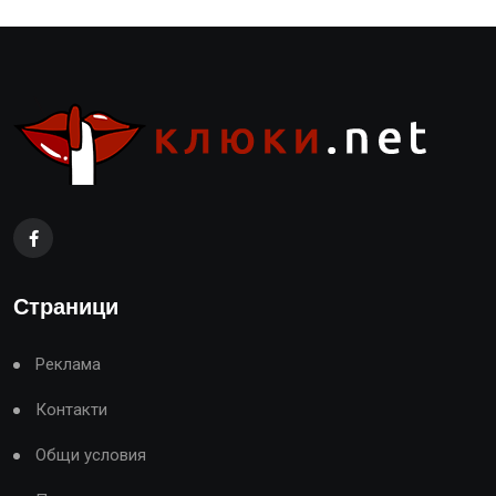
Страници
Реклама
Контакти
Общи условия