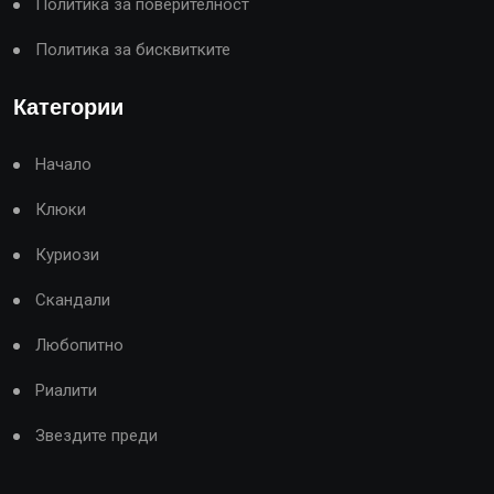
Политика за поверителност
Политика за бисквитките
Категории
Начало
Клюки
Куриози
Скандали
Любопитно
Риалити
Звездите преди