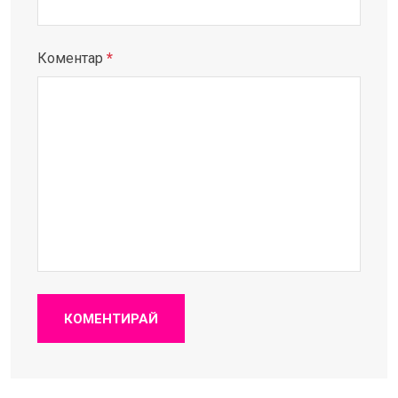
Коментар
*
КОМЕНТИРАЙ