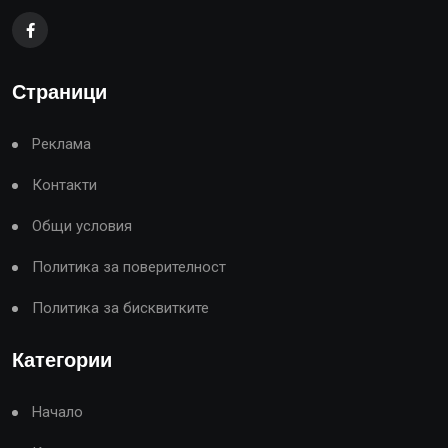
Страници
Реклама
Контакти
Общи условия
Политика за поверителност
Политика за бисквитките
Категории
Начало