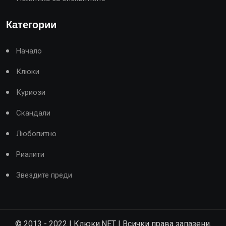
Категории
Начало
Клюки
Куриози
Скандали
Любопитно
Риалити
Звездите преди
© 2013 - 2022 | Клюки.NET | Всички права запазени.