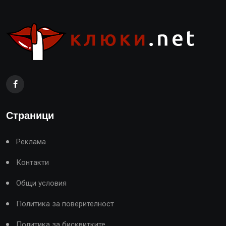
Страници
Реклама
Контакти
Общи условия
Политика за поверителност
Политика за бисквитките