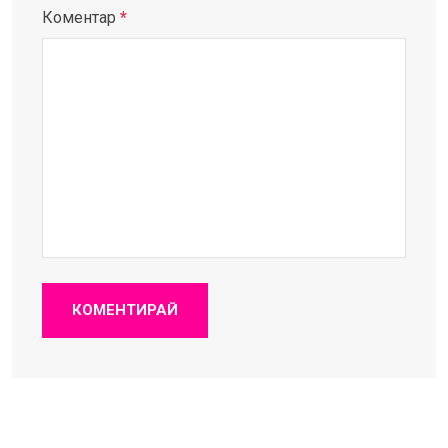
Коментар
*
КОМЕНТИРАЙ