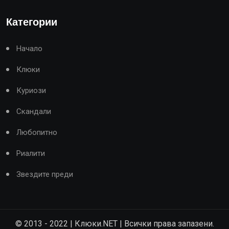
Категории
Начало
Клюки
Куриози
Скандали
Любопитно
Риалити
Звездите преди
© 2013 - 2022 | Клюки.NET | Всички права запазени.