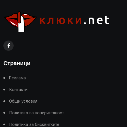
Страници
Реклама
Контакти
Общи условия
Политика за поверителност
Политика за бисквитките