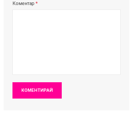
Коментар
*
КОМЕНТИРАЙ