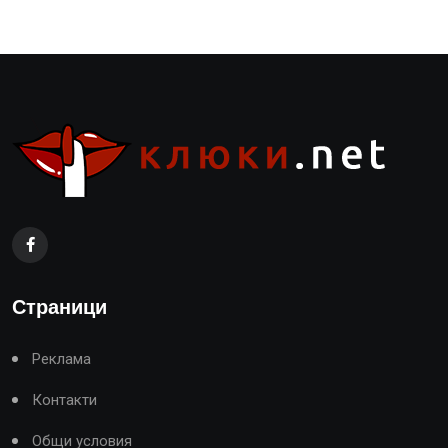
Страници
Реклама
Контакти
Общи условия