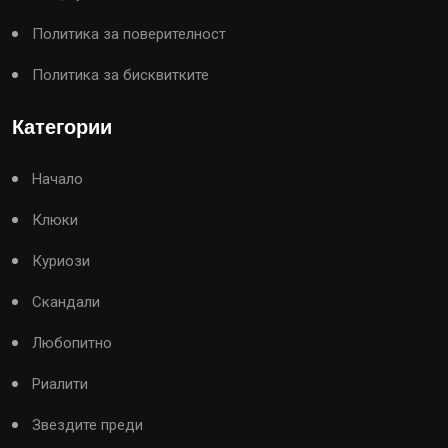
Политика за поверителност
Политика за бисквитките
Категории
Начало
Клюки
Куриози
Скандали
Любопитно
Риалити
Звездите преди