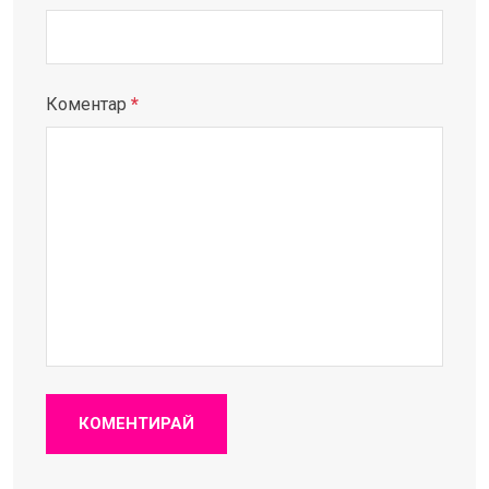
Коментар
*
КОМЕНТИРАЙ