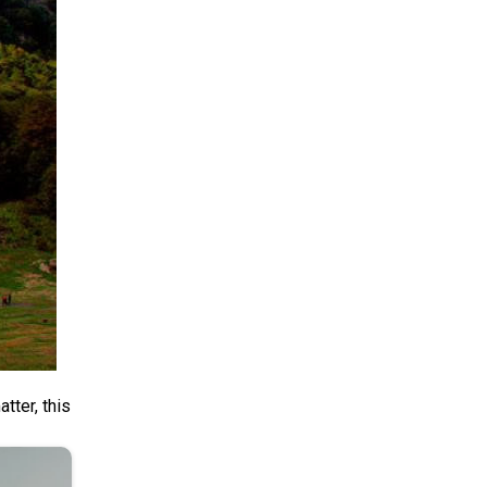
tter, this