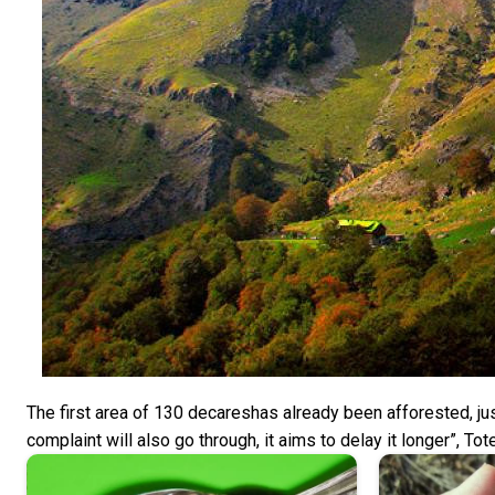
The first area of 130 decareshas already been afforested, jus
complaint will also go through, it aims to delay it longer