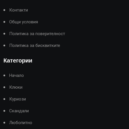
Контакти
Общи условия
Политика за поверителност
Политика за бисквитките
Категории
Начало
Клюки
Куриози
Скандали
Любопитно