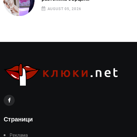
AUGUST 05, 2026
Страници
Реклама