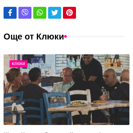
Още от Клюки
КЛЮКИ