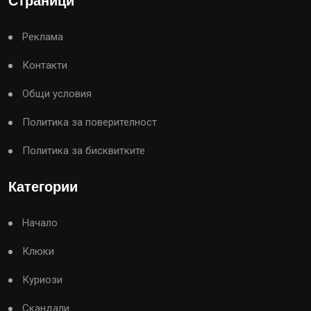
Страници
Реклама
Контакти
Общи условия
Политика за поверителност
Политика за бисквитките
Категории
Начало
Клюки
Куриози
Скандали