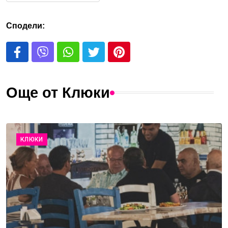
Сподели:
Още от Клюки
КЛЮКИ