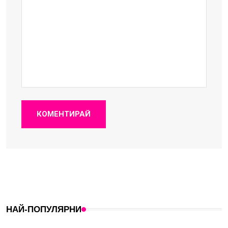
КОМЕНТИРАЙ
НАЙ-ПОПУЛЯРНИ