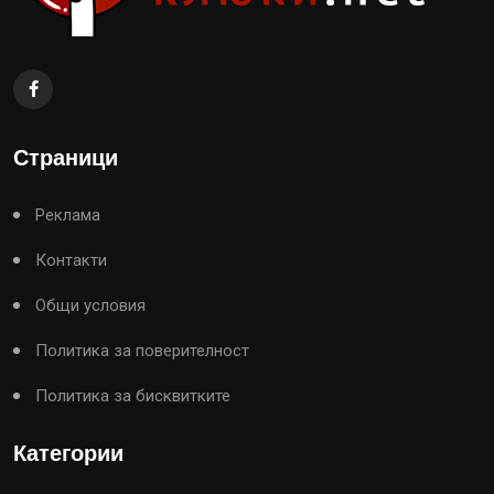
Страници
Реклама
Контакти
Общи условия
Политика за поверителност
Политика за бисквитките
Категории