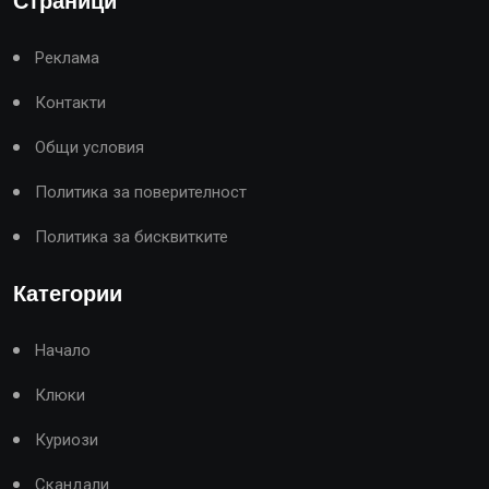
Страници
Реклама
Контакти
Общи условия
Политика за поверителност
Политика за бисквитките
Категории
Начало
Клюки
Куриози
Скандали