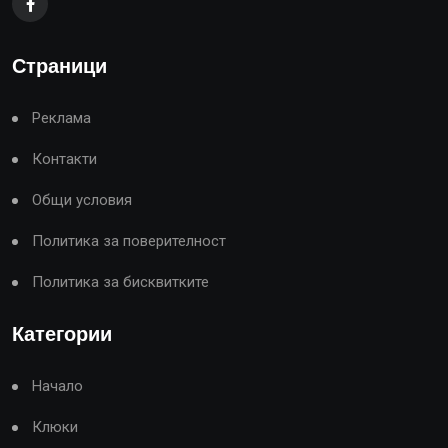
Страници
Реклама
Контакти
Общи условия
Политика за поверителност
Политика за бисквитките
Категории
Начало
Клюки