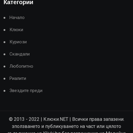
Категории
Начало
Клюки
Куриози
Скандали
Любопитно
Риалити
Звездите преди
© 2013 - 2022 | Клюки.NET | Всички права запазени.
зползването и публикуването на част или цялото