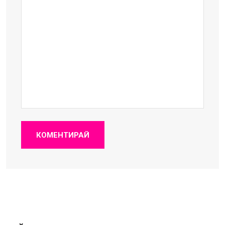
КОМЕНТИРАЙ