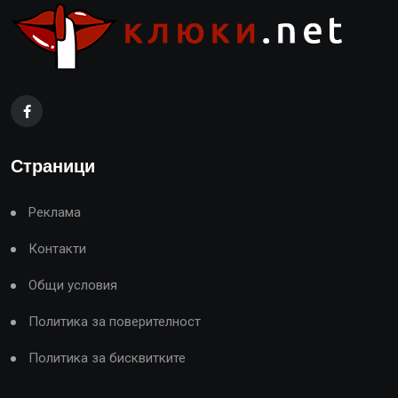
Страници
Реклама
Контакти
Общи условия
Политика за поверителност
Политика за бисквитките