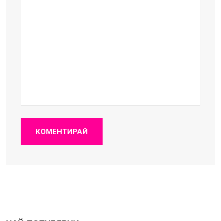
КОМЕНТИРАЙ