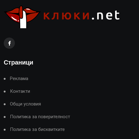
Страници
Реклама
Контакти
Общи условия
Политика за поверителност
Политика за бисквитките