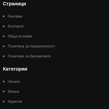
Страници
Реклама
Контакти
Общи условия
Политика за поверителност
Политика за бисквитките
Категории
Начало
Клюки
Куриози