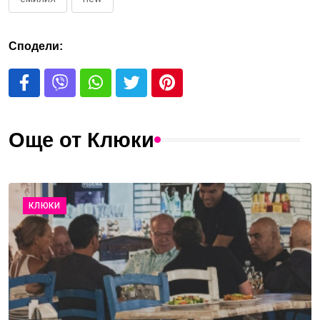
Сподели:
Още от Клюки
КЛЮКИ