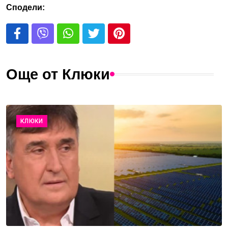
Сподели:
Още от Клюки
КЛЮКИ