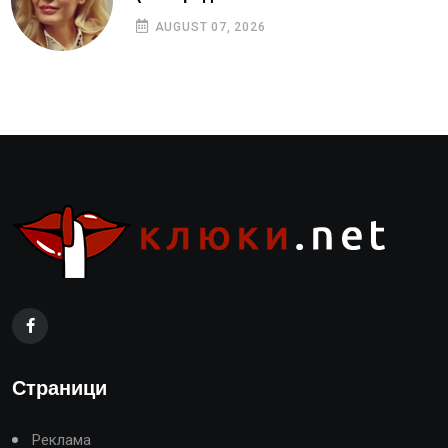
AUGUST 07, 2026
Страници
Реклама