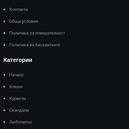
Контакти
Общи условия
Политика за поверителност
Политика за бисквитките
Категории
Начало
Клюки
Куриози
Скандали
Любопитно