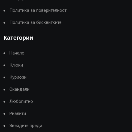
Политика за поверителност
Политика за бисквитките
Категории
Начало
Клюки
Куриози
Скандали
Любопитно
Риалити
Звездите преди