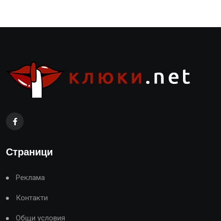
Страници
Реклама
Контакти
Общи условия