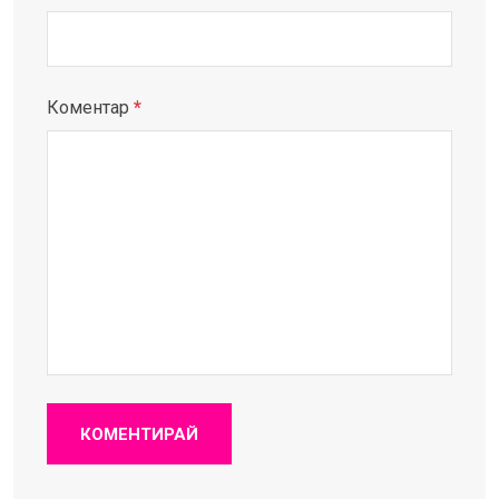
Коментар
*
КОМЕНТИРАЙ