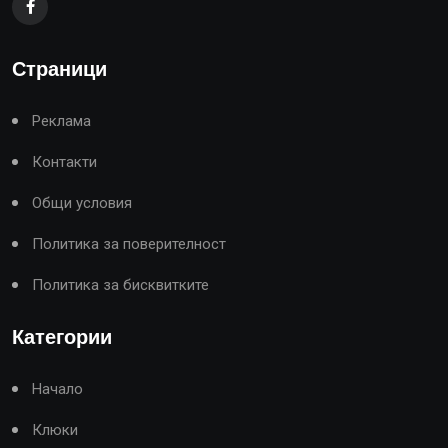
Страници
Реклама
Контакти
Общи условия
Политика за поверителност
Политика за бисквитките
Категории
Начало
Клюки