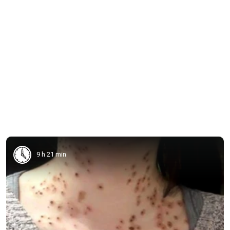
9 h 21 min