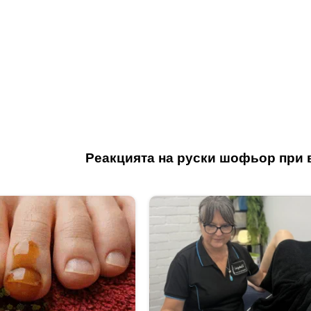
Реакцията на руски шофьор при 