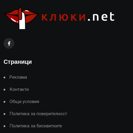
Страници
Реклама
Контакти
Общи условия
Политика за поверителност
Политика за бисквитките