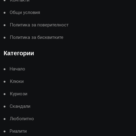
Контакти
Общи условия
Политика за поверителност
Политика за бисквитките
Категории
Начало
Клюки
Куриози
Скандали
Любопитно
Риалити