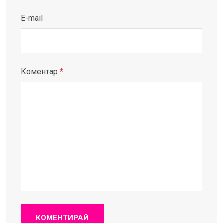
E-mail
Коментар
*
КОМЕНТИРАЙ