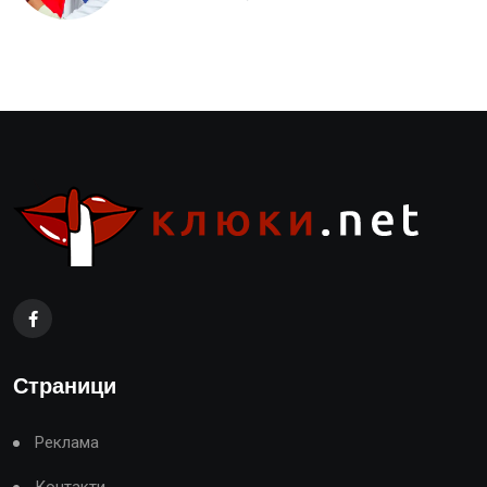
Страници
Реклама