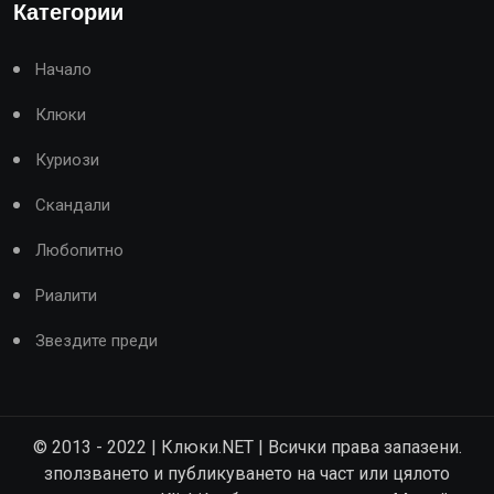
Категории
Начало
Клюки
Куриози
Скандали
Любопитно
Риалити
Звездите преди
© 2013 - 2022 | Клюки.NET | Всички права запазени.
зползването и публикуването на част или цялото