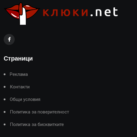
Страници
Реклама
Контакти
Общи условия
Политика за поверителност
Политика за бисквитките