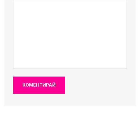
КОМЕНТИРАЙ