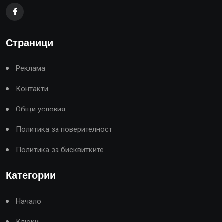
Страници
Реклама
Контакти
Общи условия
Политика за поверителност
Политика за бисквитките
Категории
Начало
Клюки