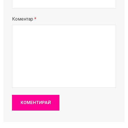
Коментар
*
КОМЕНТИРАЙ