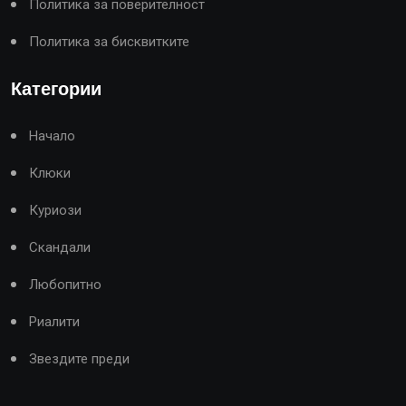
Политика за поверителност
Политика за бисквитките
Категории
Начало
Клюки
Куриози
Скандали
Любопитно
Риалити
Звездите преди