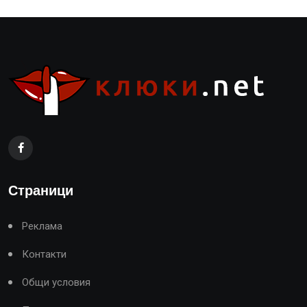
Страници
Реклама
Контакти
Общи условия